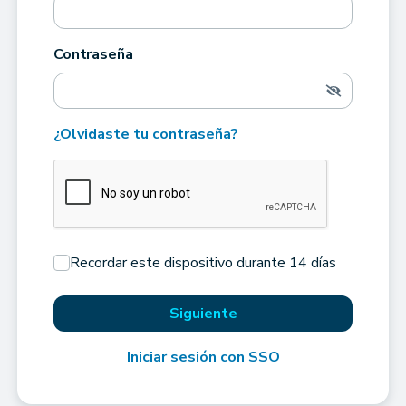
Contraseña
¿Olvidaste tu contraseña?
Recordar este dispositivo durante 14 días
Siguiente
Iniciar sesión con SSO