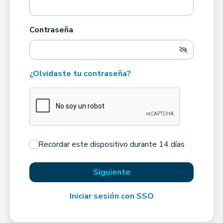
Contraseña
¿Olvidaste tu contraseña?
Recordar este dispositivo durante 14 días
Siguiente
Iniciar sesión con SSO