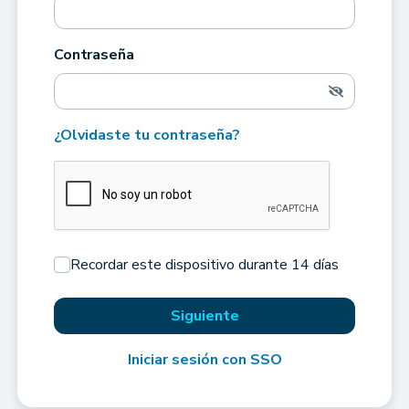
Contraseña
¿Olvidaste tu contraseña?
Recordar este dispositivo durante 14 días
Siguiente
Iniciar sesión con SSO