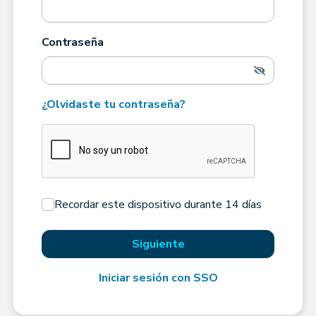
Contraseña
¿Olvidaste tu contraseña?
Recordar este dispositivo durante 14 días
Siguiente
Iniciar sesión con SSO