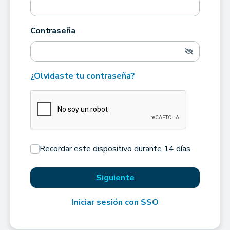
Contraseña
¿Olvidaste tu contraseña?
Recordar este dispositivo durante 14 días
Siguiente
Iniciar sesión con SSO