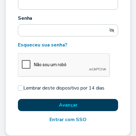
Senha
Esqueceu sua senha?
Lembrar deste dispositivo por 14 dias
Avançar
Entrar com SSO