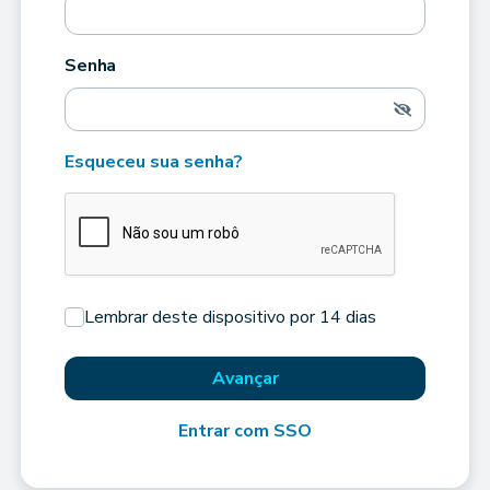
Senha
Esqueceu sua senha?
Lembrar deste dispositivo por 14 dias
Avançar
Entrar com SSO