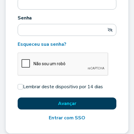
Senha
Esqueceu sua senha?
Lembrar deste dispositivo por 14 dias
Avançar
Entrar com SSO