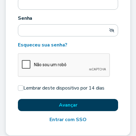
Senha
Esqueceu sua senha?
Lembrar deste dispositivo por 14 dias
Avançar
Entrar com SSO