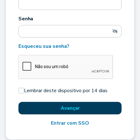
Senha
Esqueceu sua senha?
Lembrar deste dispositivo por 14 dias
Avançar
Entrar com SSO