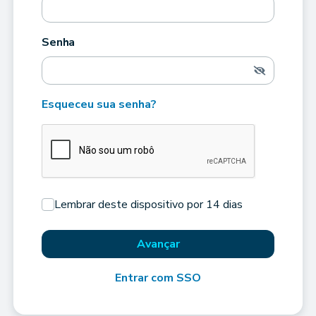
Senha
Esqueceu sua senha?
Lembrar deste dispositivo por 14 dias
Avançar
Entrar com SSO