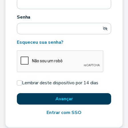
Senha
Esqueceu sua senha?
Lembrar deste dispositivo por 14 dias
Avançar
Entrar com SSO