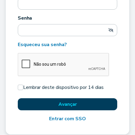
Senha
Esqueceu sua senha?
Lembrar deste dispositivo por 14 dias
Avançar
Entrar com SSO