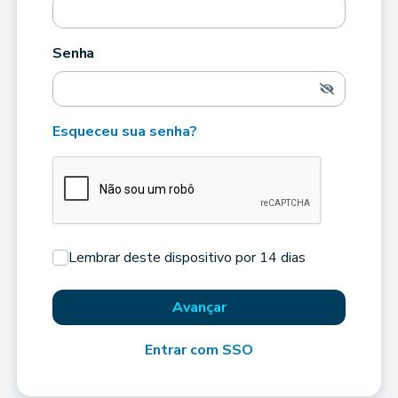
Senha
Esqueceu sua senha?
Lembrar deste dispositivo por 14 dias
Avançar
Entrar com SSO