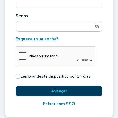
Senha
Esqueceu sua senha?
Lembrar deste dispositivo por 14 dias
Avançar
Entrar com SSO