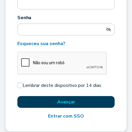
Senha
Esqueceu sua senha?
Lembrar deste dispositivo por 14 dias
Avançar
Entrar com SSO