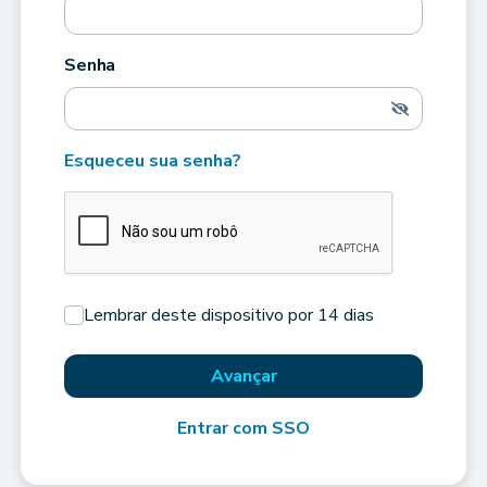
Senha
Esqueceu sua senha?
Lembrar deste dispositivo por 14 dias
Avançar
Entrar com SSO