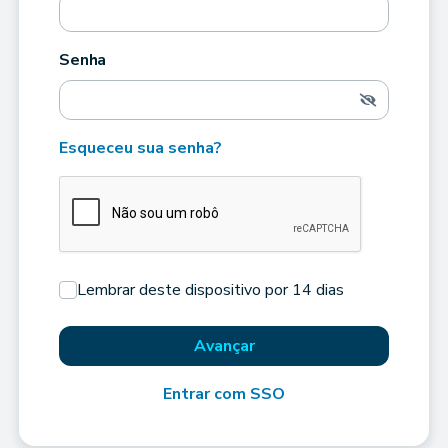
Senha
Esqueceu sua senha?
Lembrar deste dispositivo por 14 dias
Avançar
Entrar com SSO