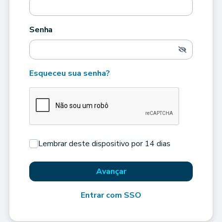
Senha
Esqueceu sua senha?
Lembrar deste dispositivo por 14 dias
Avançar
Entrar com SSO