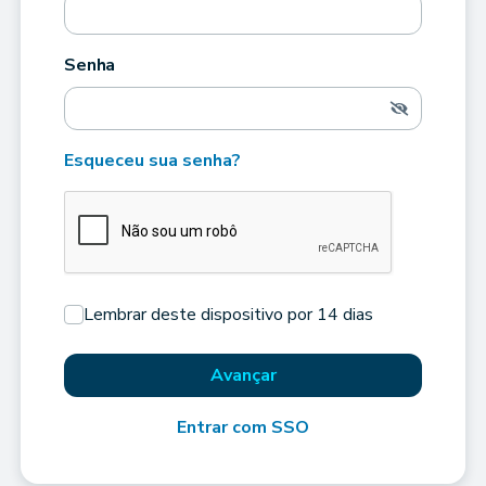
Senha
Esqueceu sua senha?
Lembrar deste dispositivo por 14 dias
Avançar
Entrar com SSO