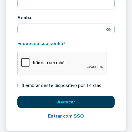
Senha
Esqueceu sua senha?
Lembrar deste dispositivo por 14 dias
Avançar
Entrar com SSO