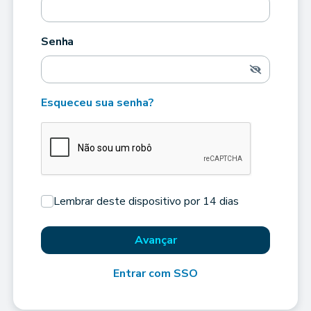
Senha
Esqueceu sua senha?
Lembrar deste dispositivo por 14 dias
Avançar
Entrar com SSO