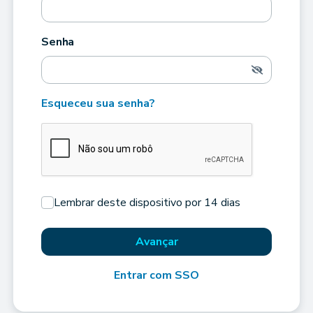
Senha
Esqueceu sua senha?
Lembrar deste dispositivo por 14 dias
Avançar
Entrar com SSO