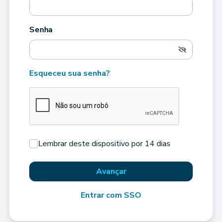
Senha
Esqueceu sua senha?
Lembrar deste dispositivo por 14 dias
Avançar
Entrar com SSO