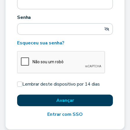
Senha
Esqueceu sua senha?
Lembrar deste dispositivo por 14 dias
Avançar
Entrar com SSO