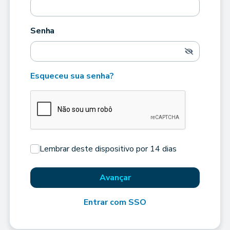
Senha
Esqueceu sua senha?
Lembrar deste dispositivo por 14 dias
Avançar
Entrar com SSO