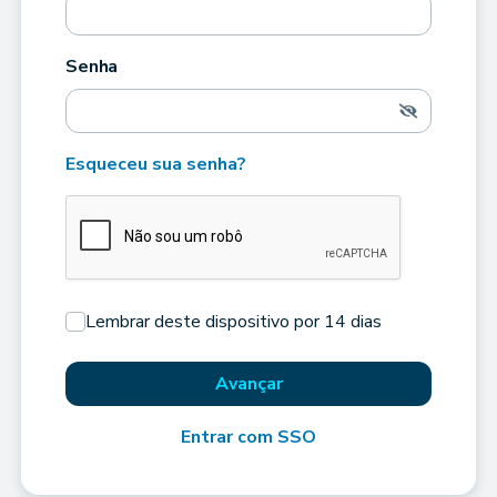
Senha
Esqueceu sua senha?
Lembrar deste dispositivo por 14 dias
Avançar
Entrar com SSO