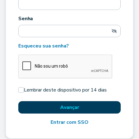
Senha
Esqueceu sua senha?
Lembrar deste dispositivo por 14 dias
Avançar
Entrar com SSO