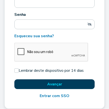
Senha
Esqueceu sua senha?
Lembrar deste dispositivo por 14 dias
Avançar
Entrar com SSO