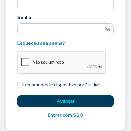
Senha
Esqueceu sua senha?
Lembrar deste dispositivo por 14 dias
Avançar
Entrar com SSO