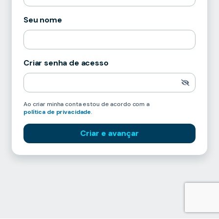
Seu nome
Criar senha de acesso
Ao criar minha conta estou de acordo com a
política de privacidade
.
Criar e avançar