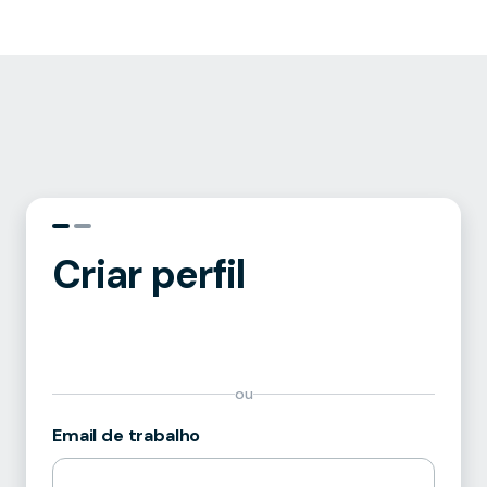
Criar perfil
ou
Email de trabalho